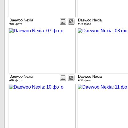
Daewoo Nexia
Daewoo Nexia
#04 фото
#05 фото
Daewoo Nexia
Daewoo Nexia
#07 фото
#08 фото