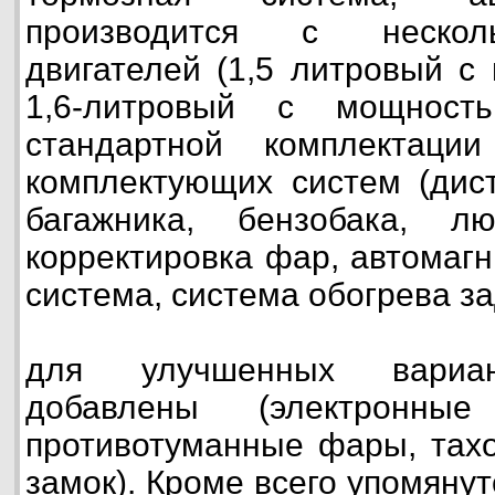
производится с нескол
двигателей (1,5 литровый с
1,6-литровый с мощност
стандартной комплектаци
комплектующих систем (дис
багажника, бензобака, лю
корректировка фар, автомагн
система, система обогрева за
для улучшенных вариан
добавлены (электронные 
противотуманные фары, тах
замок). Кроме всего упомяну