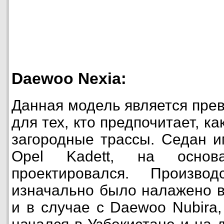
Daewoo Nexia:
Данная модель является пре
для тех, кто предпочитает, как
загородные трассы. Седан и
Opel Kadett, на основ
проектировался. Произво
изначально было налажено в 
и в случае с Daewoo Nubira