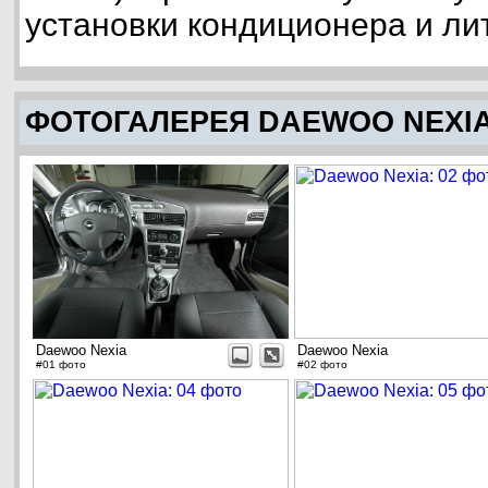
установки кондиционера и ли
ФОТОГАЛЕРЕЯ DAEWOO NEXI
Daewoo Nexia
Daewoo Nexia
#01 фото
#02 фото