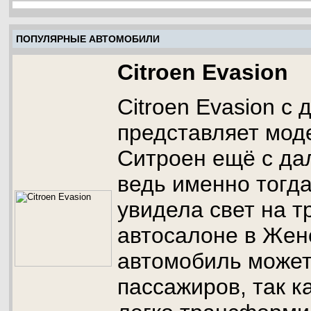
ПОПУЛЯРНЫЕ АВТОМОБИЛИ
Citroen Evasion
Citroen Evasion с
представляет мод
Ситроен ещё с дал
ведь именно тогд
увидела свет на 
автосалоне в Жен
автомобиль может 
пассажиров, так к