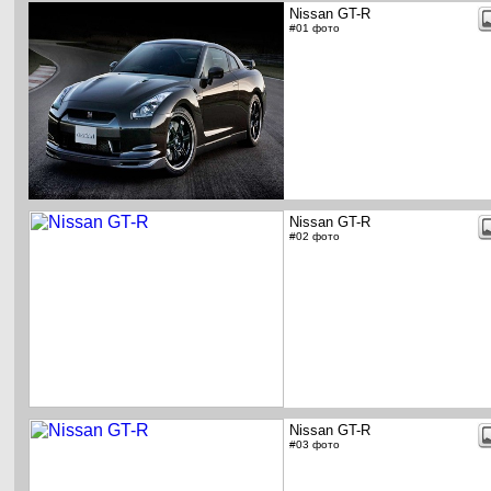
Nissan GT-R
#01 фото
Nissan GT-R
#02 фото
Nissan GT-R
#03 фото