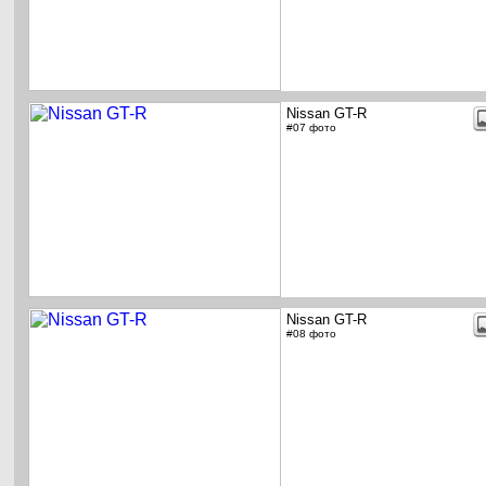
Nissan GT-R
#07 фото
Nissan GT-R
#08 фото