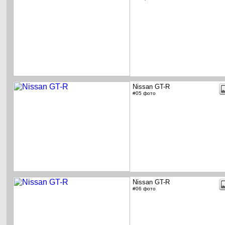
Nissan GT-R
#05 фото
Nissan GT-R
#06 фото