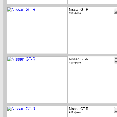
Nissan GT-R
#09 фото
Nissan GT-R
#10 фото
Nissan GT-R
#11 фото