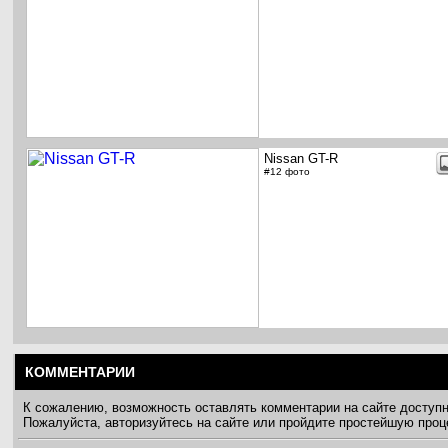
Nissan GT-R
#12 фото
КОММЕНТАРИИ
К сожалению, возможность оставлять комментарии на сайте доступ
Пожалуйста, авторизуйтесь на сайте или пройдите простейшую про