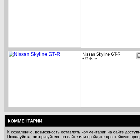
Nissan Skyline GT-R
#12 фото
КОММЕНТАРИИ
К сожалению, возможность оставлять комментарии на сайте доступ
Пожалуйста, авторизуйтесь на сайте или пройдите простейшую про