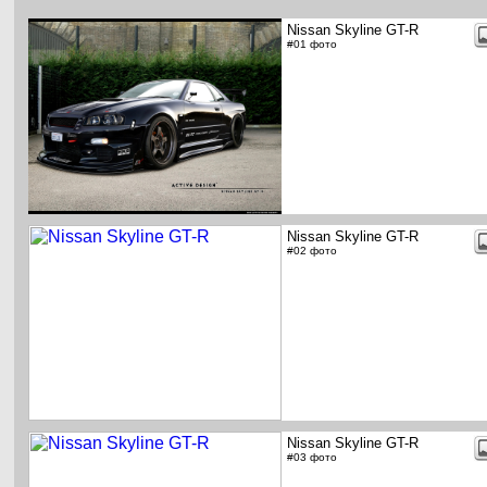
Nissan Skyline GT-R
#01 фото
Nissan Skyline GT-R
#02 фото
Nissan Skyline GT-R
#03 фото