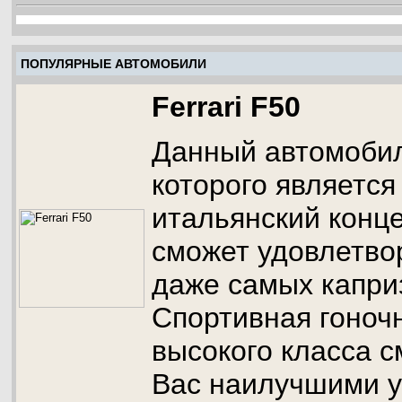
ПОПУЛЯРНЫЕ АВТОМОБИЛИ
Ferrari F50
Данный автомобил
которого являетс
итальянский конц
сможет удовлетво
даже самых капри
Спортивная гоноч
высокого класса 
Вас наилучшими у