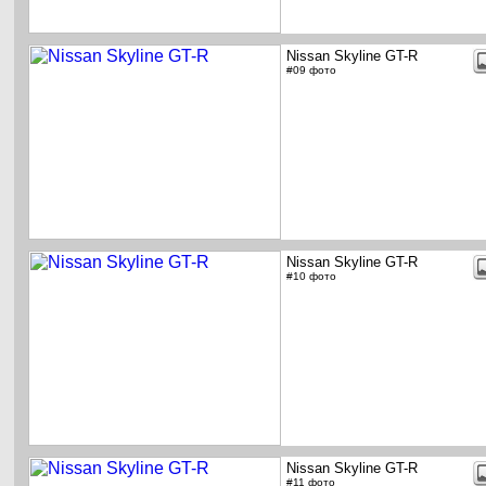
Nissan Skyline GT-R
#09 фото
Nissan Skyline GT-R
#10 фото
Nissan Skyline GT-R
#11 фото