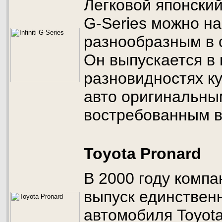
Легковой японский 
G-Series можно н
разнообразным в 
Он выпускается в 
разновидностях ку
авто оригинальны
востребованным в
Toyota Pronard
В 2000 году компа
выпуск единствен
автомобиля Toyota