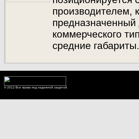
производителем, 
предназначенный 
коммерческого ти
средние габариты
© 2012 Все права под надежной защитой.