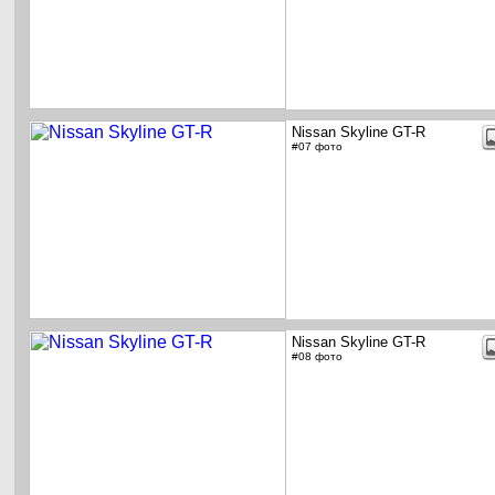
Nissan Skyline GT-R
#07 фото
Nissan Skyline GT-R
#08 фото