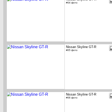
#04 фото
Nissan Skyline GT-R
#05 фото
Nissan Skyline GT-R
#06 фото