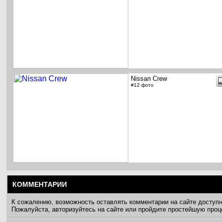
Nissan Crew
#12 фото
КОММЕНТАРИИ
К сожалению, возможность оставлять комментарии на сайте доступ
Пожалуйста, авторизуйтесь на сайте или пройдите простейшую про