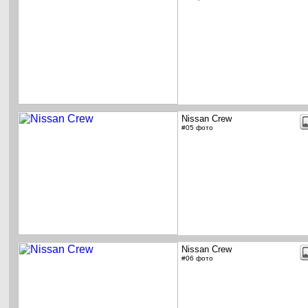
Nissan Crew
#05 фото
Nissan Crew
#06 фото