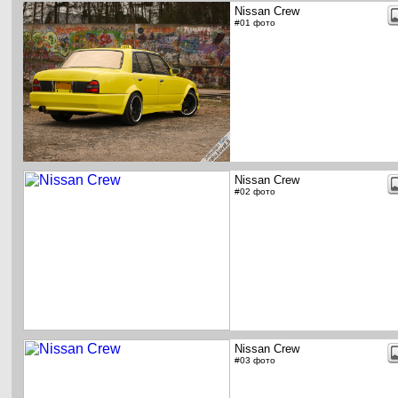
Nissan Crew
#01 фото
Nissan Crew
#02 фото
Nissan Crew
#03 фото