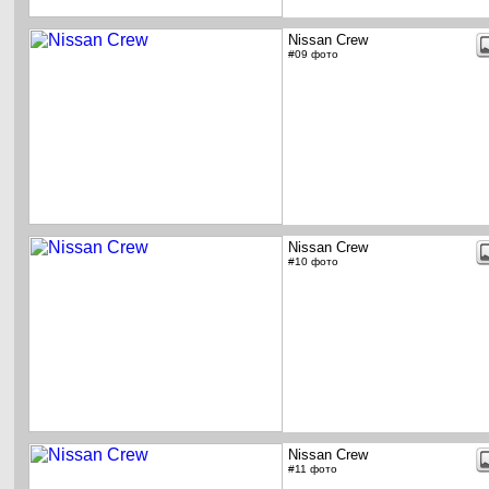
Nissan Crew
#09 фото
Nissan Crew
#10 фото
Nissan Crew
#11 фото