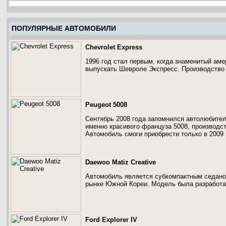
ПОПУЛЯРНЫЕ АВТОМОБИЛИ
Chevrolet Express
1996 год стал первым, когда знаменитый ам
выпускать Шевроле Экспресс. Производство 
Peugeot 5008
Сентябрь 2008 года запомнился автолюбител
именно красивого француза 5008, производст
Автомобиль смоги приобрести только в 2009 
Daewoo Matiz Creative
Автомобиль является субкомпактным седано
рынке Южной Кореи. Модель была разработан
Ford Explorer IV