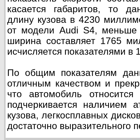
касается габаритов, то да
длину кузова в 4230 миллиме
от модели Audi S4, меньше
ширина составляет 1765 ми
исчисляется показателями в 
По общим показателям данн
отличным качеством и прекр
что автомобиль относится 
подчеркивается наличием а
кузова, легкосплавных диско
достаточно выразительного п