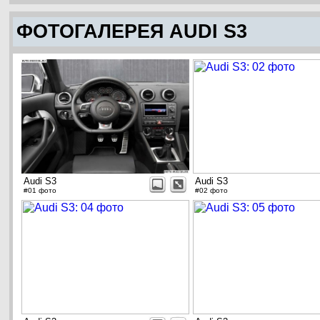
ФОТОГАЛЕРЕЯ AUDI S3
Audi S3
Audi S3
#01 фото
#02 фото