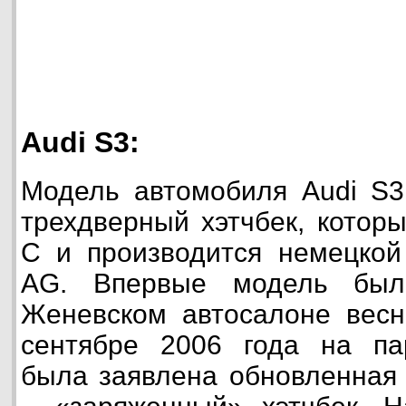
Audi S3:
Модель автомобиля Audi S3
трехдверный хэтчбек, которы
С и производится немецкой
AG. Впервые модель был
Женевском автосалоне весн
сентябре 2006 года на па
была заявлена обновленная