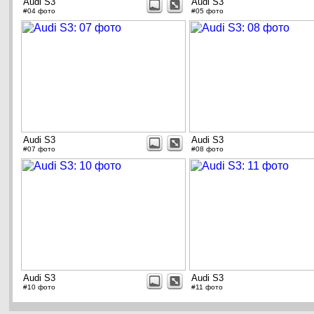
Audi S3
Audi S3
#04 фото
#05 фото
Audi S3
Audi S3
#07 фото
#08 фото
Audi S3
Audi S3
#10 фото
#11 фото