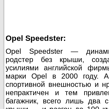
Opel Speedster:
Opel Speedster — динам
родстер без крыши, созд
усилиями английской фирм
марки Opel в 2000 году. А
спортивной внешностью и н
непрактичен и тем привле
багажник, всего лишь два с