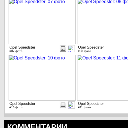
Opel Speedster
Opel Speedster
#07 фото
#08 фото
Opel Speedster
Opel Speedster
#10 фото
#11 фото
КОММЕНТАРИИ