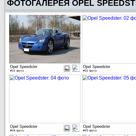
ФОТОГАЛЕРЕЯ OPEL SPEEDS
Opel Speedster
Opel Speedster
#01 фото
#02 фото
Opel Speedster
Opel Speedster
#04 фото
#05 фото