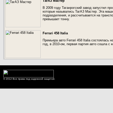
ТагАЗ Мастер
В 2009 году Таганрогский завод запустил п
которые назывались ТагАЗ Мастер. Эта маши
подразделения, и рассчитывается на транспо
превышает тонну.
Ferrari 458 Italia
Премьера авто Ferrari 458 Italia состоялась 
год, в 2010-ом, первая партия авто сошла с 
© 2012 Все права под надежной защитой.