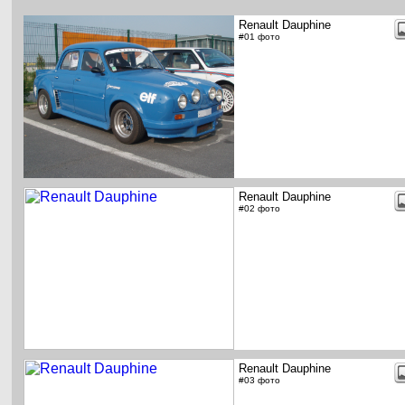
Renault Dauphine
#01 фото
Renault Dauphine
#02 фото
Renault Dauphine
#03 фото