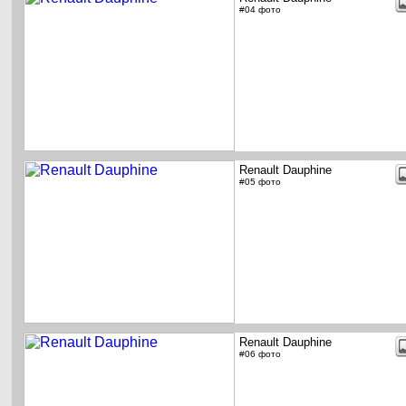
#04 фото
Renault Dauphine
#05 фото
Renault Dauphine
#06 фото