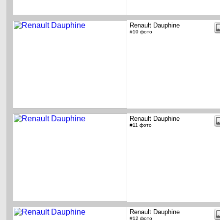
Renault Dauphine
#10 фото
Renault Dauphine
#11 фото
Renault Dauphine
#12 фото