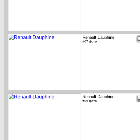
Renault Dauphine
#07 фото
Renault Dauphine
#09 фото