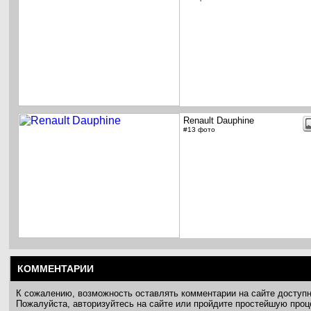
Renault Dauphine
#13 фото
КОММЕНТАРИИ
К сожалению, возможность оставлять комментарии на сайте доступ
Пожалуйста, авторизуйтесь на сайте или пройдите простейшую про