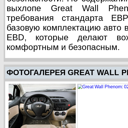
выхлопе Great Wall Phe
требования стандарта ЕВ
базовую комплектацию авто 
EBD, которые делают во
комфортным и безопасным.
ФОТОГАЛЕРЕЯ GREAT WALL 