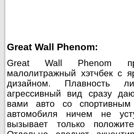
Great Wall Phenom:
Great Wall Phenom пр
малолитражный хэтчбек с я
дизайном. Плавность л
агрессивный вид сразу даю
вами авто со спортивным
автомобиля ничем не уст
вызывает только положите