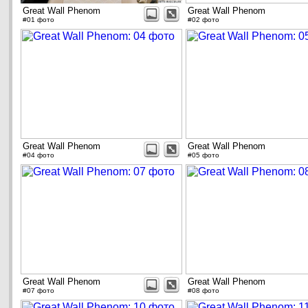
Great Wall Phenom
Great Wall Phenom
#01 фото
#02 фото
Great Wall Phenom
Great Wall Phenom
#04 фото
#05 фото
Great Wall Phenom
Great Wall Phenom
#07 фото
#08 фото