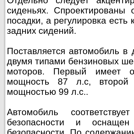
Отдельно следует акценти
сиденьях. Спроектированы 
посадки, а регулировка есть к
задних сидений.
Поставляется автомобиль в 
двумя типами бензиновых ше
моторов. Первый имеет 
мощность 87 л.с, второй
мощностью 99 л.с..
Автомобиль соответствуе
безопасности и оснащен
безопасности. По содержани