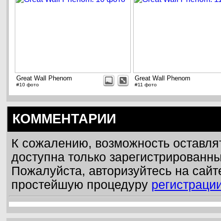
Great Wall Phenom
Great Wall Phenom
#10 фото
#11 фото
КОММЕНТАРИИ
К сожалению, возможность оставля
доступна только зарегистрированн
Пожалуйста, авторизуйтесь на сайт
простейшую процедуру
регистраци