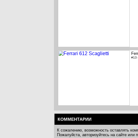
Ferr
#13
КОММЕНТАРИИ
К сожалению, возможность оставлять ком
Пожалуйста, авторизуйтесь на сайте или