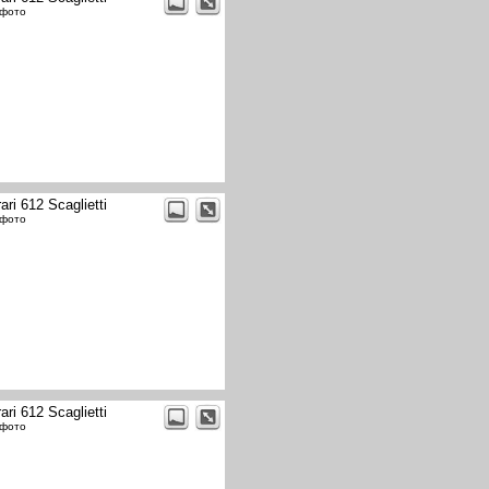
 фото
ari 612 Scaglietti
 фото
ari 612 Scaglietti
 фото