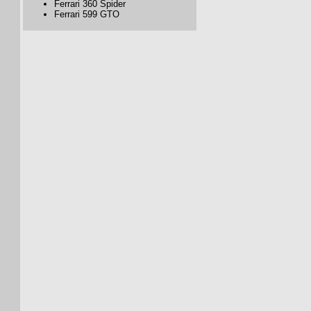
Ferrari 360 Spider
Ferrari 599 GTO