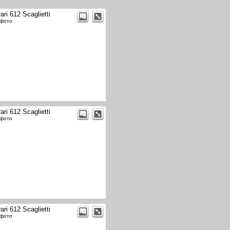
ari 612 Scaglietti
 фото
ari 612 Scaglietti
 фото
ari 612 Scaglietti
 фото