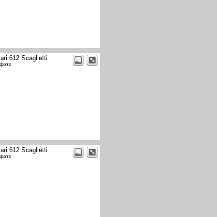
ari 612 Scaglietti
 фото
ari 612 Scaglietti
 фото