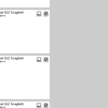
ari 612 Scaglietti
 фото
ari 612 Scaglietti
 фото
ari 612 Scaglietti
 фото