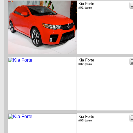
Kia Forte
#01 фото
Kia Forte
#02 фото
Kia Forte
#03 фото