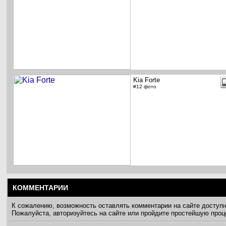
Kia Forte
#12 фото
КОММЕНТАРИИ
К сожалению, возможность оставлять комментарии на сайте доступ
Пожалуйста, авторизуйтесь на сайте или пройдите простейшую про