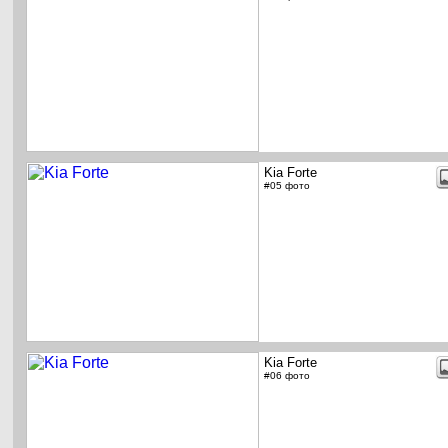
Kia Forte
#05 фото
Kia Forte
#06 фото