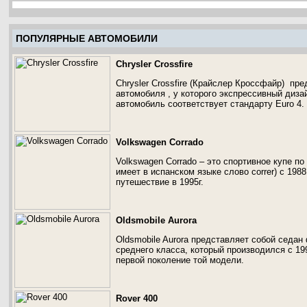
ПОПУЛЯРНЫЕ АВТОМОБИЛИ
Chrysler Crossfire
Chrysler Crossfire (Крайслер Кроссфайр) пр
автомобиля , у которого экспрессивный диза
автомобиль соответствует стандарту Euro 4.
Volkswagen Corrado
Volkswagen Corrado – это спортивное купе п
имеет в испанском языке слово correr) с 198
путешествие в 1995г.
Oldsmobile Aurora
Oldsmobile Aurora представляет собой седа
среднего класса, который производился с 199
первой поколение той модели.
Rover 400