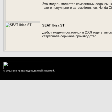
Эта модель является компактным седаном, к
такого популярного автомобиля, как Honda Ci
SEAT Ibiza ST
Дебют модели состоялся в 2009 году в авто
стартовала серийное производство.
© 2012 Все права под надежной защитой.