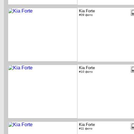
Kia Forte
#09 фото
Kia Forte
#10 фото
Kia Forte
#11 фото