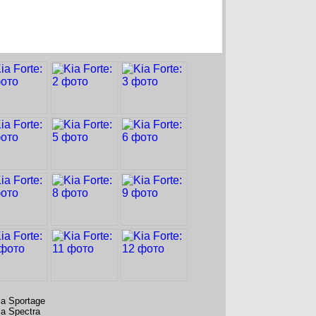
ia Sportage
ia Spectra