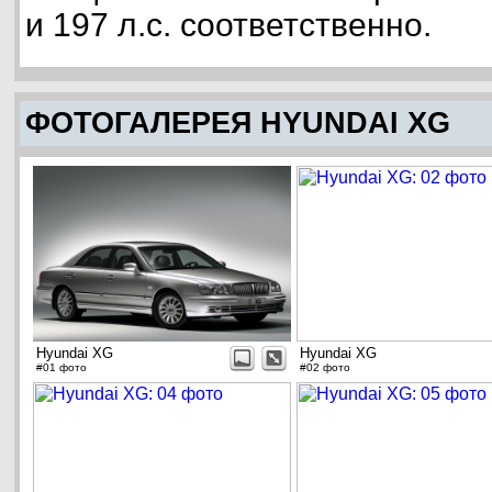
и 197 л.с. соответственно.
ФОТОГАЛЕРЕЯ HYUNDAI XG
Hyundai XG
Hyundai XG
#01 фото
#02 фото