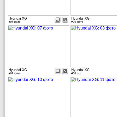
Hyundai XG
Hyundai XG
#04 фото
#05 фото
Hyundai XG
Hyundai XG
#07 фото
#08 фото