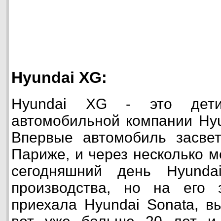
Hyundai XG:
Hyundai XG - это дети
автомобильной компании Hyu
Впервые автомобиль засвет
Париже, и через несколько м
сегодняшний день Hyund
производства, но на его 
приехала Hyundai Sonata, в