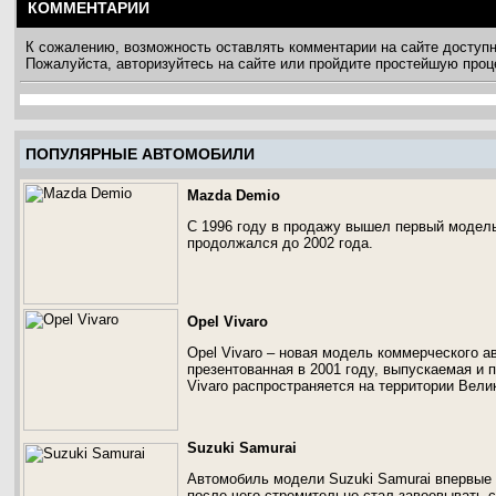
КОММЕНТАРИИ
К сожалению, возможность оставлять комментарии на сайте доступ
Пожалуйста, авторизуйтесь на сайте или пройдите простейшую про
ПОПУЛЯРНЫЕ АВТОМОБИЛИ
Mazda Demio
С 1996 году в продажу вышел первый модел
продолжался до 2002 года.
Opel Vivaro
Opel Vivaro – новая модель коммерческого а
презентованная в 2001 году, выпускаемая и 
Vivaro распространяется на территории Вели
Suzuki Samurai
Автомобиль модели Suzuki Samurai впервые 
после чего стремительно стал завоевывать 