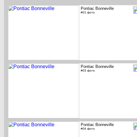
Pontiac Bonneville
#01 фото
Pontiac Bonneville
#03 фото
Pontiac Bonneville
#04 фото