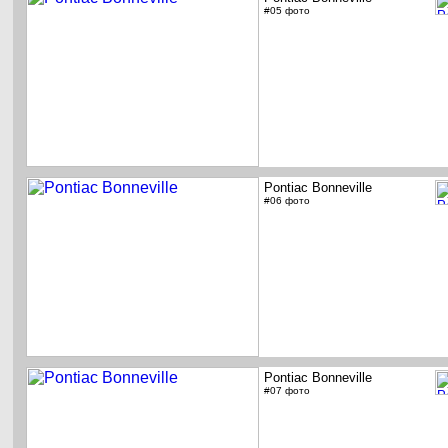
#05 фото
Pontiac Bonneville
#06 фото
Pontiac Bonneville
#07 фото