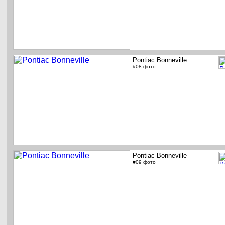
Pontiac Bonneville
#08 фото
Pontiac Bonneville
#09 фото