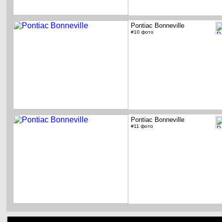
Pontiac Bonneville
#10 фото
Pontiac Bonneville
#11 фото