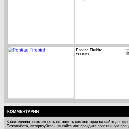
Pontiac Firebird
#15 фото
КОММЕНТАРИИ
К сожалению, возможность оставлять комментарии на сайте доступ
Пожалуйста, авторизуйтесь на сайте или пройдите простейшую про