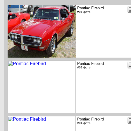
Pontiac Firebird
#01 фото
Pontiac Firebird
#02 фото
Pontiac Firebird
#04 фото