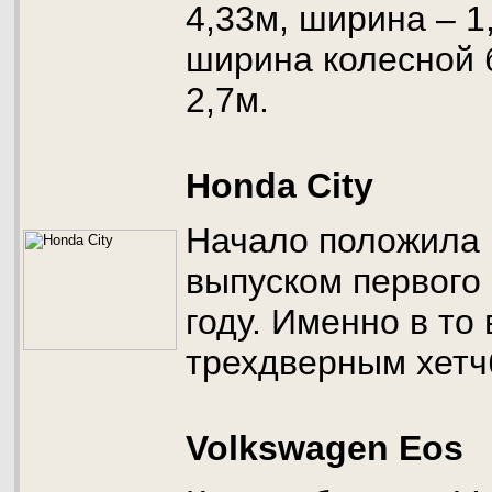
4,33м, ширина – 1
ширина колесной 
2,7м.
Honda City
Начало положила 
выпуском первого
году. Именно в то
трехдверным хетч
Volkswagen Eos