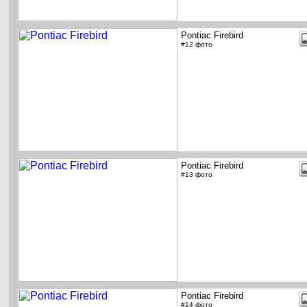
Pontiac Firebird
#12 фото
Pontiac Firebird
#13 фото
Pontiac Firebird
#14 фото