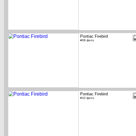
Pontiac Firebird
#09 фото
Pontiac Firebird
#10 фото