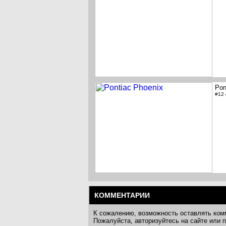
Pon
#12
КОММЕНТАРИИ
К сожалению, возможность оставлять ком
Пожалуйста, авторизуйтесь на сайте или