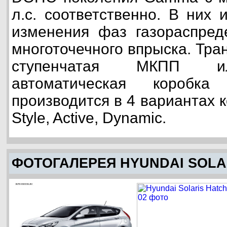
л.с. соответственно. В них 
изменения фаз газораспред
многоточечного впрыска. Тра
ступенчатая МКПП ил
автоматическая коробка
производится в 4 вариантах к
Style, Active, Dynamic.
ФОТОГАЛЕРЕЯ HYUNDAI SOLA