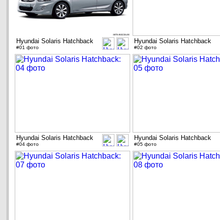
Hyundai Solaris Hatchback
Hyundai Solaris Hatchback
#01 фото
#02 фото
Hyundai Solaris Hatchback
Hyundai Solaris Hatchback
#04 фото
#05 фото