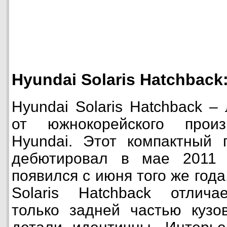
Hyundai Solaris Hatchback
Hyundai Solaris Hatchback –
от южнокорейского произ
Hyundai. Этот компактный 
дебютировал в мае 2011 
появился с июня того же года
Solaris Hatchback отличае
только задней частью кузо