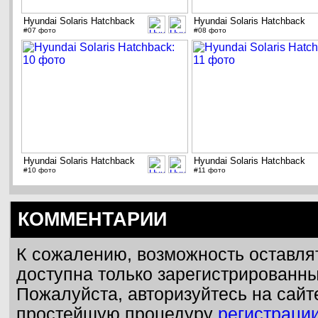
Hyundai Solaris Hatchback
Hyundai Solaris Hatchback
#07 фото
#08 фото
Hyundai Solaris Hatchback
Hyundai Solaris Hatchback
#10 фото
#11 фото
КОММЕНТАРИИ
К сожалению, возможность оставля
доступна только зарегистрированн
Пожалуйста, авторизуйтесь на сайт
простейшую процедуру
регистраци