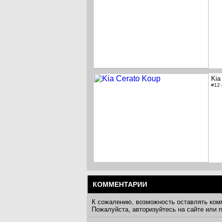
Kia
#12
КОММЕНТАРИИ
К сожалению, возможность оставлять ком
Пожалуйста, авторизуйтесь на сайте или