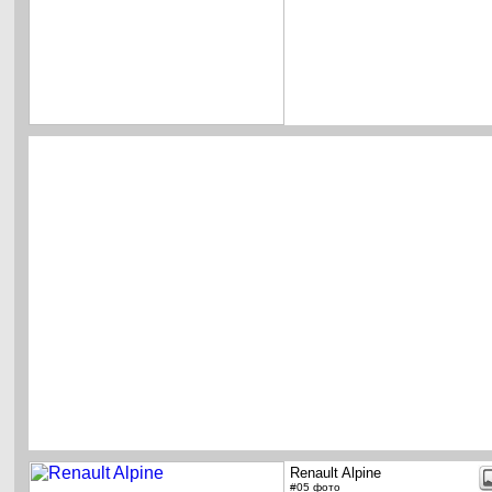
Renault Alpine
#05 фото