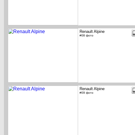
Renault Alpine
#08 фото
Renault Alpine
#09 фото