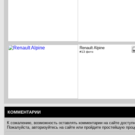
Renault Alpine
#13 фото
КОММЕНТАРИИ
К сожалению, возможность оставлять комментарии на сайте доступ
Пожалуйста, авторизуйтесь на сайте или пройдите простейшую про