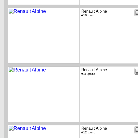
Renault Alpine
#10 фото
Renault Alpine
#11 фото
Renault Alpine
#12 фото