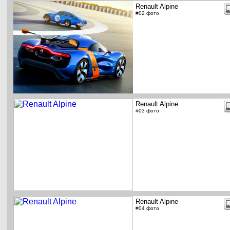
Renault Alpine
#02 фото
Renault Alpine
#03 фото
Renault Alpine
#04 фото