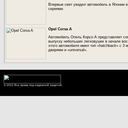
Впервые свет увидел автомобиль в Японии в 
сериями.
Opel Corsa A
Автомобиль Опель Корсо А представляет со
выпуску небольших легковушек в начале вос
этого автомобиля имел тип «hatchback» с 3 
дверями и «universal».
© 2012 Все права под надежной защитой.