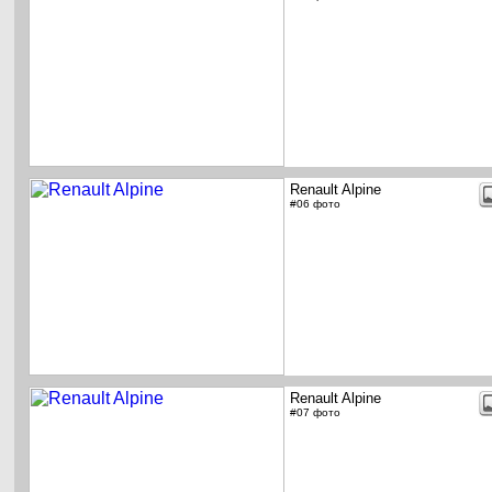
Renault Alpine
#06 фото
Renault Alpine
#07 фото