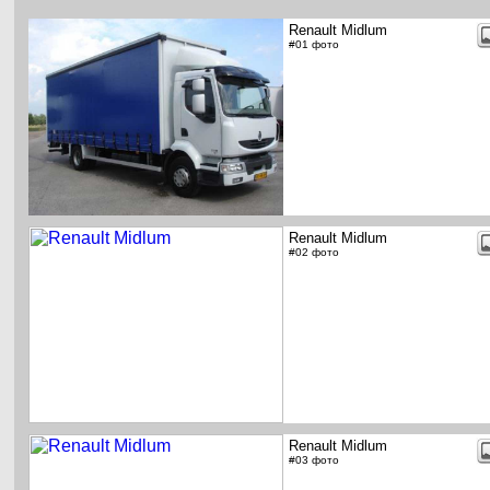
Renault Midlum
#01 фото
Renault Midlum
#02 фото
Renault Midlum
#03 фото