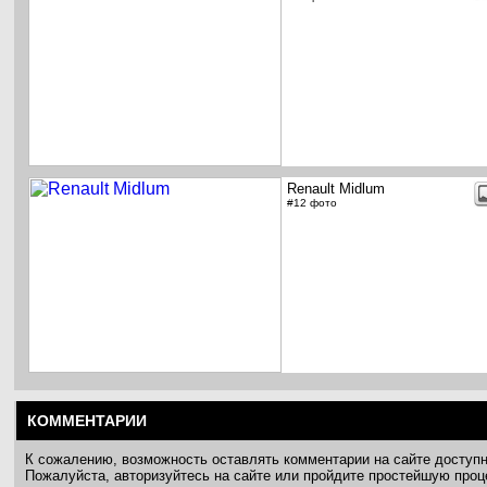
Renault Midlum
#12 фото
КОММЕНТАРИИ
К сожалению, возможность оставлять комментарии на сайте доступ
Пожалуйста, авторизуйтесь на сайте или пройдите простейшую про