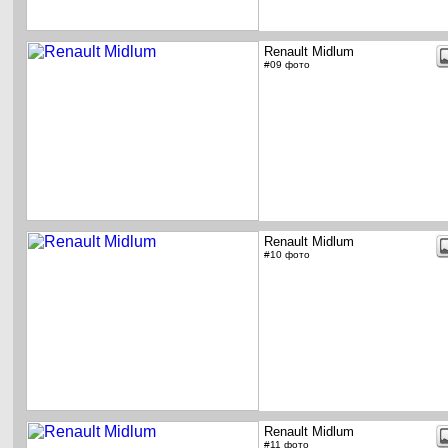
Renault Midlum
#09 фото
Renault Midlum
#10 фото
Renault Midlum
#11 фото