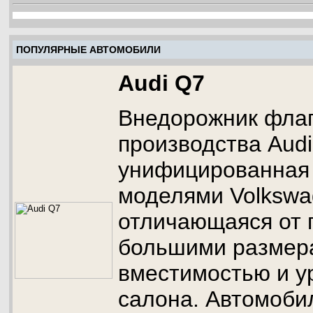
ПОПУЛЯРНЫЕ АВТОМОБИЛИ
Audi Q7
Внедорожник флаг
производства Audi
унифицированная
моделями Volkswa
отличающаяся от 
большими размер
вместимостью и у
салона. Автомоби