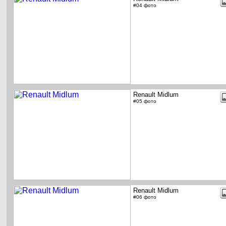
#04 фото
Renault Midlum
#05 фото
Renault Midlum
#06 фото