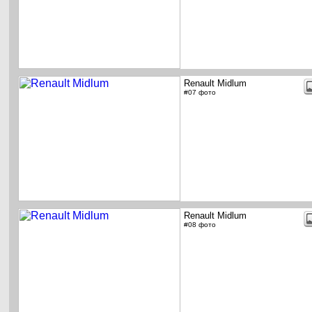
Renault Midlum
#07 фото
Renault Midlum
#08 фото