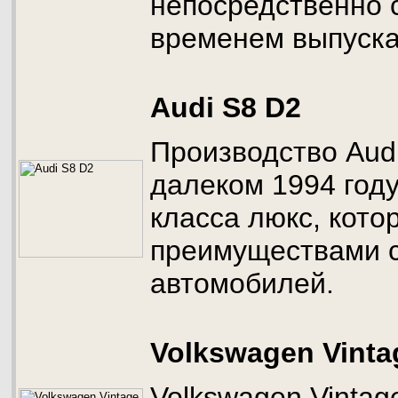
непосредственно 
временем выпуска 
Audi S8 D2
Производство Audi
далеком 1994 году
класса люкс, кото
преимуществами 
автомобилей.
Volkswagen Vinta
Volkswagen Vintag