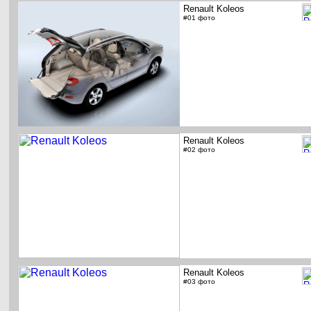
Renault Koleos
#01 фото
Renault Koleos
#02 фото
Renault Koleos
#03 фото