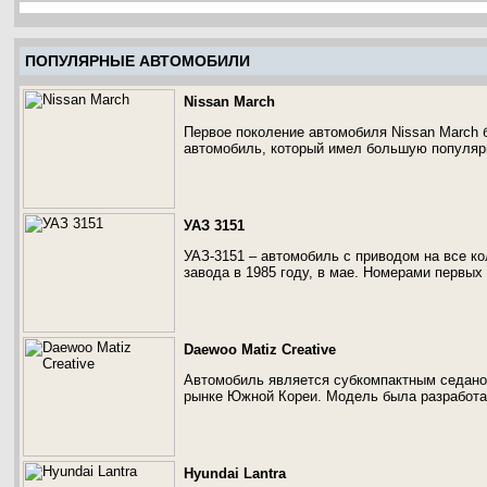
ПОПУЛЯРНЫЕ АВТОМОБИЛИ
Nissan March
Первое поколение автомобиля Nissan March 
автомобиль, который имел большую популярн
УАЗ 3151
УАЗ-3151 – автомобиль с приводом на все к
завода в 1985 году, в мае. Номерами первых
Daewoo Matiz Creative
Автомобиль является субкомпактным седано
рынке Южной Кореи. Модель была разработан
Hyundai Lantra