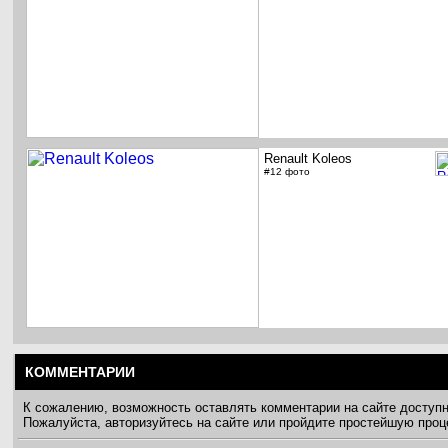
Renault Koleos
#12 фото
КОММЕНТАРИИ
К сожалению, возможность оставлять комментарии на сайте доступ
Пожалуйста, авторизуйтесь на сайте или пройдите простейшую про