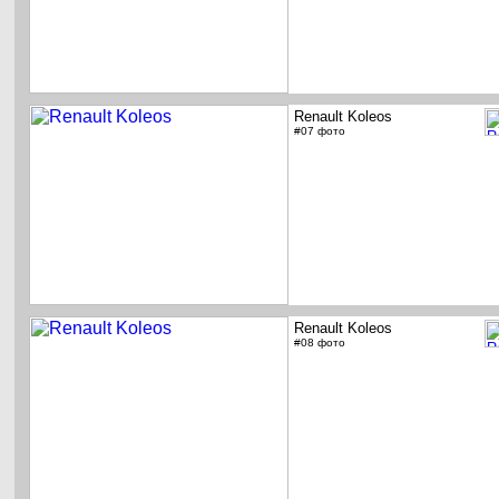
Renault Koleos
#07 фото
Renault Koleos
#08 фото