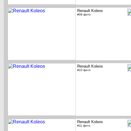
Renault Koleos
#09 фото
Renault Koleos
#10 фото
Renault Koleos
#11 фото