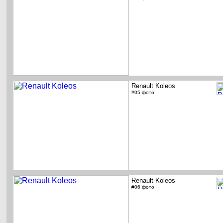
Renault Koleos
#05 фото
Renault Koleos
#06 фото