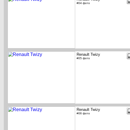
#04 фото
Renault Twizy
#05 фото
Renault Twizy
#06 фото