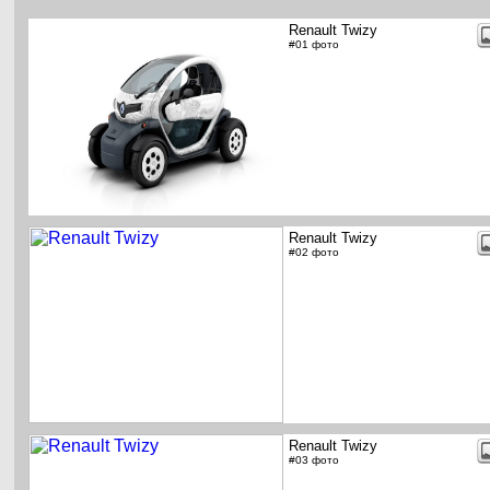
Renault Twizy
#01 фото
Renault Twizy
#02 фото
Renault Twizy
#03 фото