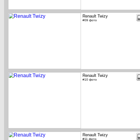
Renault Twizy
#09 фото
Renault Twizy
#10 фото
Renault Twizy
#11 фото