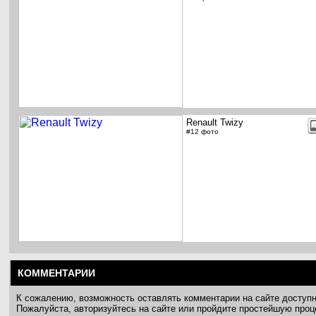
Renault Twizy
#12 фото
КОММЕНТАРИИ
К сожалению, возможность оставлять комментарии на сайте доступ
Пожалуйста, авторизуйтесь на сайте или пройдите простейшую про