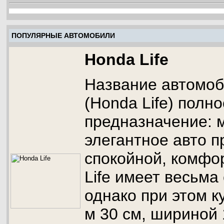
ПОПУЛЯРНЫЕ АВТОМОБИЛИ
Honda Life
Название автомо
(Honda Life) полн
предназначение: 
элегантное авто п
спокойной, комфо
Life имеет весьма
однако при этом к
м 30 см, шириной 