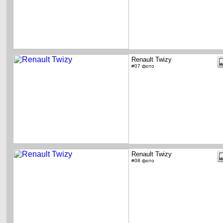
Renault Twizy
#07 фото
Renault Twizy
#08 фото