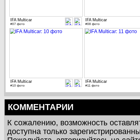
IFA Multicar
IFA Multicar
#07 фото
#08 фото
IFA Multicar
IFA Multicar
#10 фото
#11 фото
КОММЕНТАРИИ
К сожалению, возможность оставля
доступна только зарегистрированн