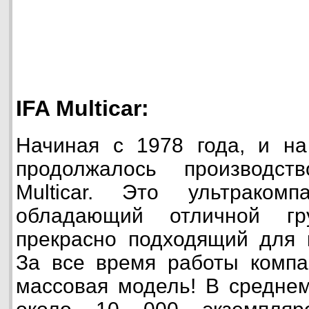
IFA Multicar:
Начиная с 1978 года, и на
продолжалось производст
Multicar. Это ультракомп
обладающий отличной гр
прекрасно подходящий для 
За все время работы компа
массовая модель! В среднем