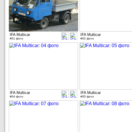
IFA Multicar
IFA Multicar
#01 фото
#02 фото
IFA Multicar
IFA Multicar
#04 фото
#05 фото