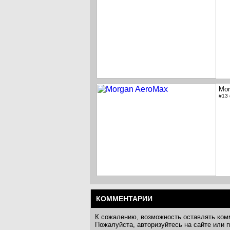
Mor
#13
КОММЕНТАРИИ
К сожалению, возможность оставлять ком
Пожалуйста, авторизуйтесь на сайте или