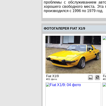
проблемы с обслуживанием авто
хорошего свободного места. Эта
производился с 1996 по 1979 год.
ФОТОГАЛЕРЕЯ FIAT X1/9
Fiat X1/9
Fi
#01 фото
#0