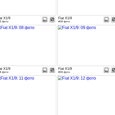
at X1/9
Fiat X1/9
5 фото
#06 фото
at X1/9
Fiat X1/9
8 фото
#09 фото