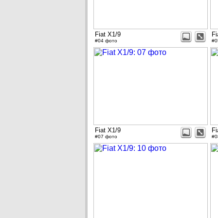
Fiat X1/9
Fi
#04 фото
#0
Fiat X1/9
Fi
#07 фото
#0