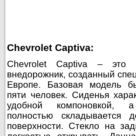
Chevrolet Captiva:
Chevrolet Captiva – это
внедорожник, созданный спе
Европе. Базовая модель б
пяти человек. Сиденья хара
удобной компоновкой, 
полностью складывается 
поверхности. Стекло на за