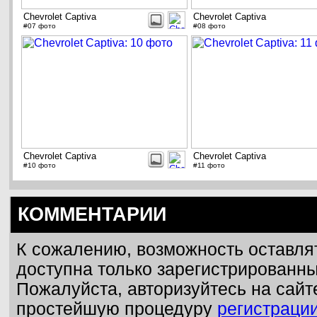
Chevrolet Captiva
Chevrolet Captiva
#07 фото
#08 фото
Chevrolet Captiva
Chevrolet Captiva
#10 фото
#11 фото
КОММЕНТАРИИ
К сожалению, возможность оставля
доступна только зарегистрированн
Пожалуйста, авторизуйтесь на сайт
простейшую процедуру
регистраци