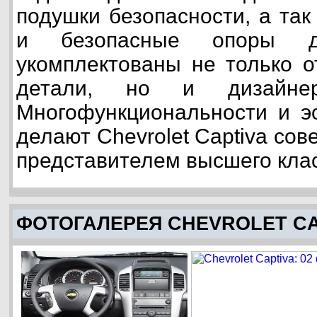
подушки безопасности, а та
и безопасные опоры д
укомплектованы не только о
детали, но и дизайнерс
Многофункциональности и эс
делают Chevrolet Captiva со
представителем высшего клас
ФОТОГАЛЕРЕЯ CHEVROLET CA