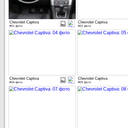
Chevrolet Captiva
Chevrolet Captiva
#01 фото
#02 фото
Chevrolet Captiva
Chevrolet Captiva
#04 фото
#05 фото