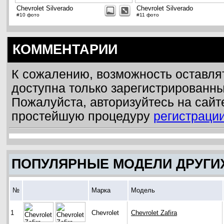
Chevrolet Silverado
Chevrolet Silverado
#10 фото
#11 фото
КОММЕНТАРИИ
К сожалению, возможность оставля
доступна только зарегистрированн
Пожалуйста, авторизуйтесь на сайт
простейшую процедуру
регистраци
ПОПУЛЯРНЫЕ МОДЕЛИ ДРУГИ
№
Марка
Модель
1
Chevrolet
Chevrolet Zafira