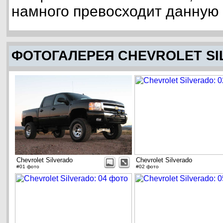
намного превосходит данную
ФОТОГАЛЕРЕЯ CHEVROLET S
Chevrolet Silverado
Chevrolet Silverado
#01 фото
#02 фото