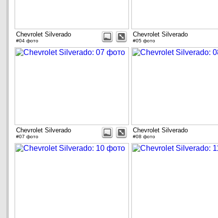
Chevrolet Silverado
Chevrolet Silverado
#04 фото
#05 фото
Chevrolet Silverado
Chevrolet Silverado
#07 фото
#08 фото