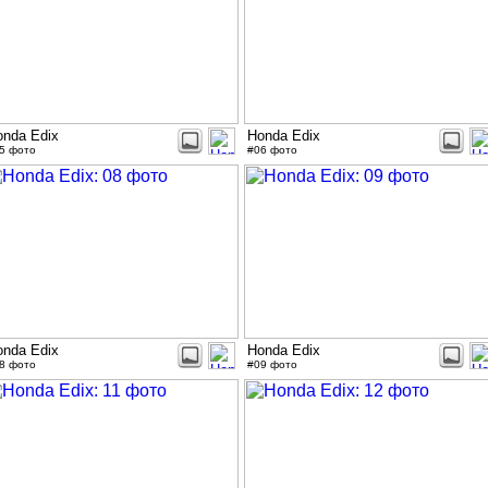
onda Edix
Honda Edix
5 фото
#06 фото
onda Edix
Honda Edix
8 фото
#09 фото