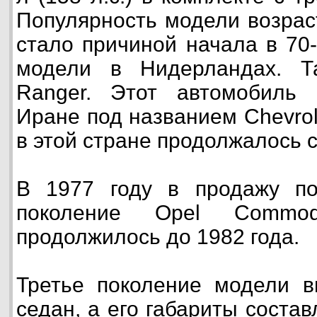
Популярность модели возраст
стало причиной начала в 70-
модели в Нидерландах. Т
Ranger. Этот автомобиль
Иране под названием Chevrol
в этой стране продолжалось с
В 1977 году в продажу по
поколение Opel Commodo
продолжилось до 1982 года.
Третье поколение модели в
седан, а его габариты соста