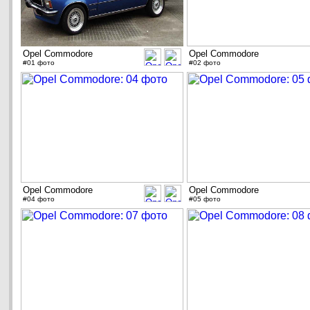
Opel Commodore
Opel Commodore
#01 фото
#02 фото
Opel Commodore
Opel Commodore
#04 фото
#05 фото