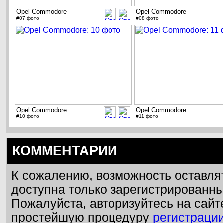
Opel Commodore
Opel Commodore
#07 фото
#08 фото
Opel Commodore
Opel Commodore
#10 фото
#11 фото
КОММЕНТАРИИ
К сожалению, возможность оставля
доступна только зарегистрированн
Пожалуйста, авторизуйтесь на сайт
простейшую процедуру
регистраци