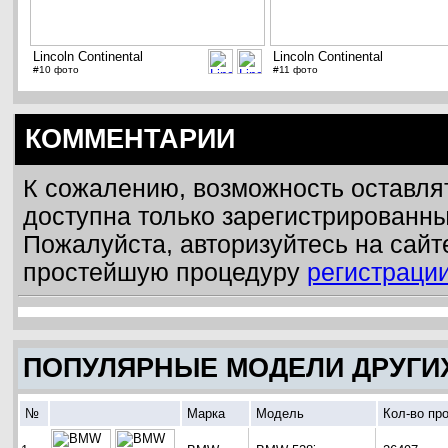
Lincoln Continental
Lincoln Continental
#10 фото
#11 фото
КОММЕНТАРИИ
К сожалению, возможность оставля
доступна только зарегистрированн
Пожалуйста, авторизуйтесь на сайт
простейшую процедуру
регистраци
ПОПУЛЯРНЫЕ МОДЕЛИ ДРУГИ
№
Марка
Модель
Кол-во пр