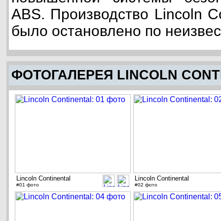
ABS. Производство Lincoln Co
было остановлено по неизве
ФОТОГАЛЕРЕЯ LINCOLN CONT
Lincoln Continental
Lincoln Continental
#01 фото
#02 фото