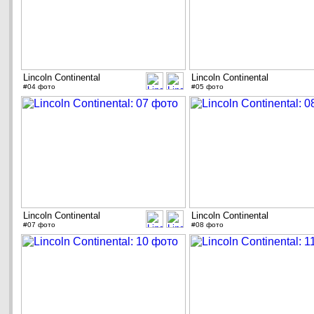
Lincoln Continental
Lincoln Continental
#04 фото
#05 фото
Lincoln Continental
Lincoln Continental
#07 фото
#08 фото