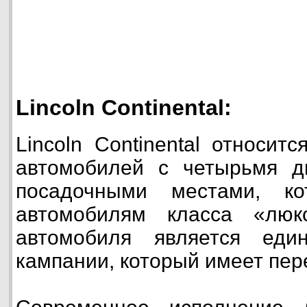
Lincoln Continental:
Lincoln Continental относит
автомобилей с четырьмя 
посадочными местами, ко
автомобилям класса «люк
автомобиля является еди
кампании, который имеет пер