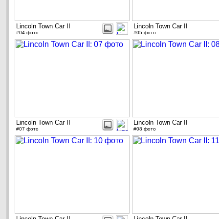
Lincoln Town Car II
Lincoln Town Car II
#04 фото
#05 фото
Lincoln Town Car II
Lincoln Town Car II
#07 фото
#08 фото
Lincoln Town Car II
Lincoln Town Car II