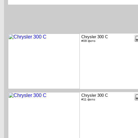
Chrysler 300 C
#08 фото
Chrysler 300 C
#11 фото