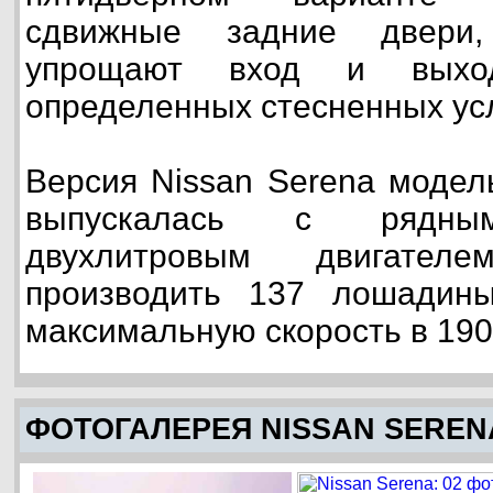
сдвижные задние двери,
упрощают вход и вых
определенных стесненных ус
Версия Nissan Serena модел
выпускалась с рядным
двухлитровым двигате
производить 137 лошадин
максимальную скорость в 190 
ФОТОГАЛЕРЕЯ NISSAN SEREN