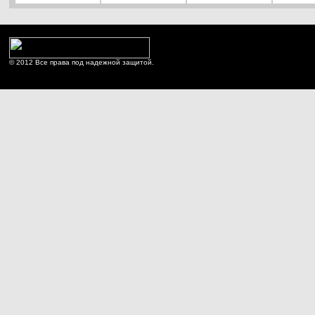
© 2012 Все права под надежной защитой.