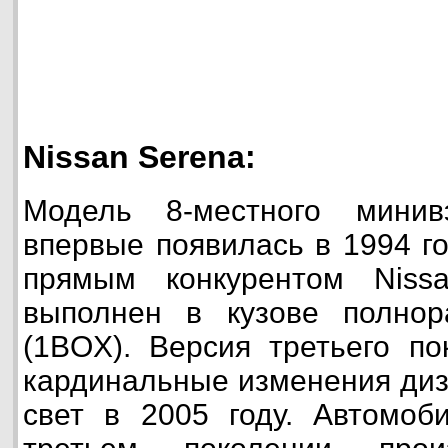
Nissan Serena:
Модель 8-местного минив
впервые появилась в 1994 го
прямым конкурентом Nissa
выполнен в кузове полнор
(1BOX). Версия третьего по
кардинальные изменения диз
свет в 2005 году. Автомоб