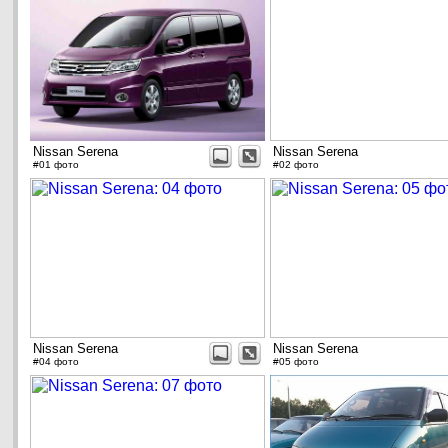
Nissan Serena
Nissan Serena
#01 фото
#02 фото
Nissan Serena
Nissan Serena
#04 фото
#05 фото