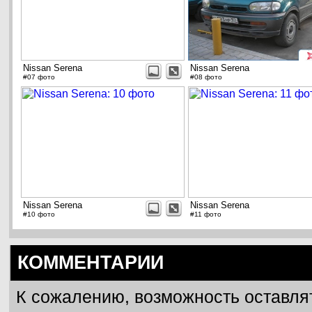
Nissan Serena
Nissan Serena
#07 фото
#08 фото
Nissan Serena
Nissan Serena
#10 фото
#11 фото
КОММЕНТАРИИ
К сожалению, возможность оставля