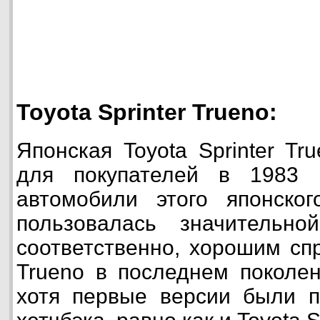
Toyota Sprinter Trueno:
Японская Toyota Sprinter Tr
для покупателей в 1983 
автомобили этого японског
пользовалась значительно
соответственно, хорошим спр
Trueno в последнем поколен
хотя первые версии были п