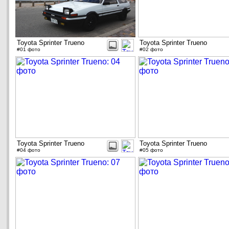
Toyota Sprinter Trueno
Toyota Sprinter Trueno
#01 фото
#02 фото
Toyota Sprinter Trueno
Toyota Sprinter Trueno
#04 фото
#05 фото