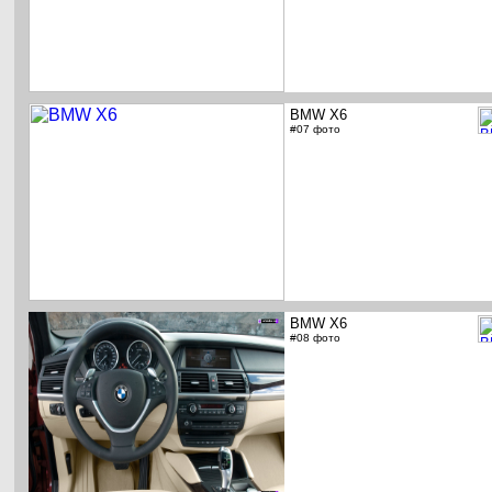
BMW X6
#07 фото
BMW X6
#08 фото