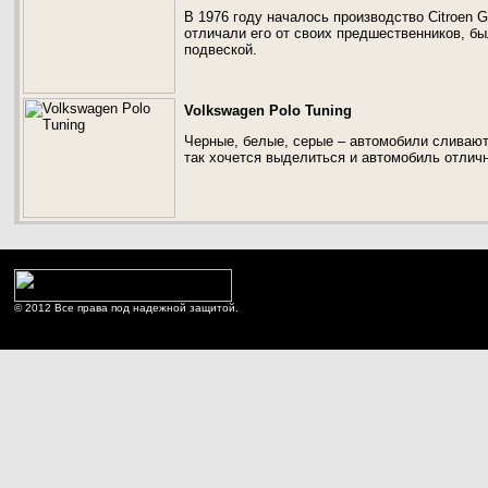
В 1976 году началось производство Citroen 
отличали его от своих предшественников, бы
подвеской.
Volkswagen Polo Tuning
Черные, белые, серые – автомобили сливают
так хочется выделиться и автомобиль отлич
© 2012 Все права под надежной защитой.