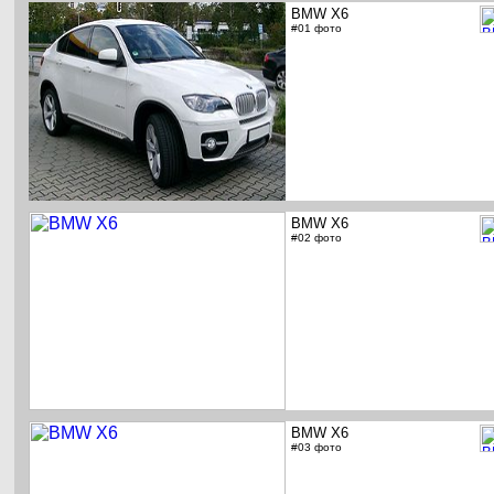
BMW X6
#01 фото
BMW X6
#02 фото
BMW X6
#03 фото