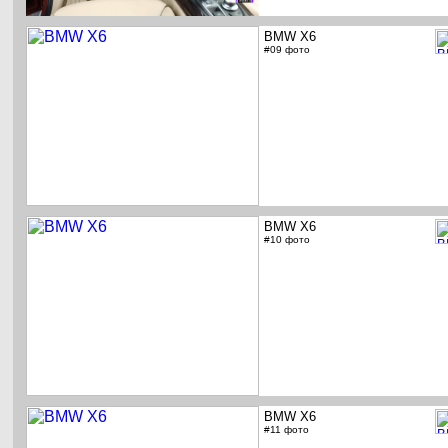
BMW X6
#09 фото
BMW X6
#10 фото
BMW X6
#11 фото