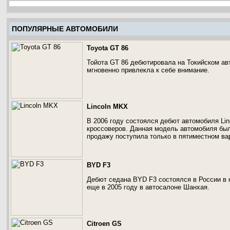
ПОПУЛЯРНЫЕ АВТОМОБИЛИ
Toyota GT 86
Тойота GT 86 дебютировала на Токийском ав
мгновенно привлекла к себе внимание.
Lincoln MKX
В 2006 году состоялся дебют автомобиля Lin
кроссоверов. Данная модель автомобиля бы
продажу поступила только в пятиместном ва
BYD F3
Дебют седана BYD F3 состоялся в России в 
еще в 2005 году в автосалоне Шанхая.
Citroen GS