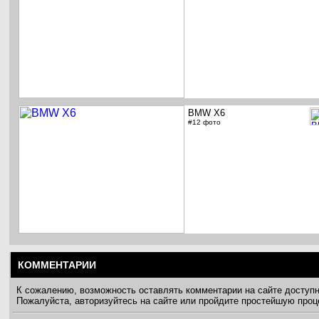
BMW X6
#12 фото
КОММЕНТАРИИ
К сожалению, возможность оставлять комментарии на сайте доступ
Пожалуйста, авторизуйтесь на сайте или пройдите простейшую про