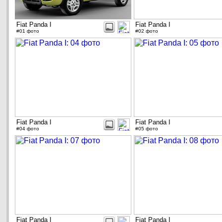
Fiat Panda I
Fiat Panda I
#01 фото
#02 фото
Fiat Panda I
Fiat Panda I
#04 фото
#05 фото
Fiat Panda I
Fiat Panda I