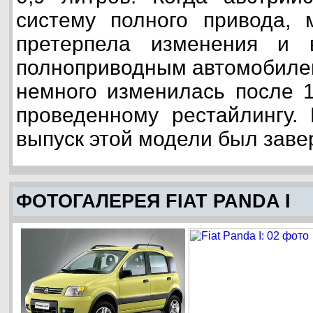
систему полного привода, 
претерпела изменения и 
полноприводным автомобиле
немного изменилась после 1
проведенному рестайлингу.
выпуск этой модели был заве
ФОТОГАЛЕРЕЯ FIAT PANDA I