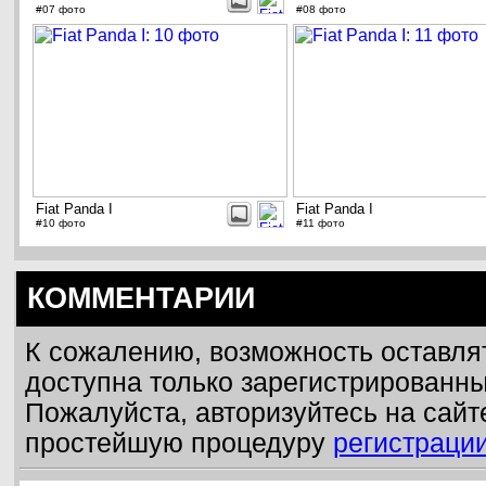
#07 фото
#08 фото
Fiat Panda I
Fiat Panda I
#10 фото
#11 фото
КОММЕНТАРИИ
К сожалению, возможность оставля
доступна только зарегистрированн
Пожалуйста, авторизуйтесь на сайт
простейшую процедуру
регистраци