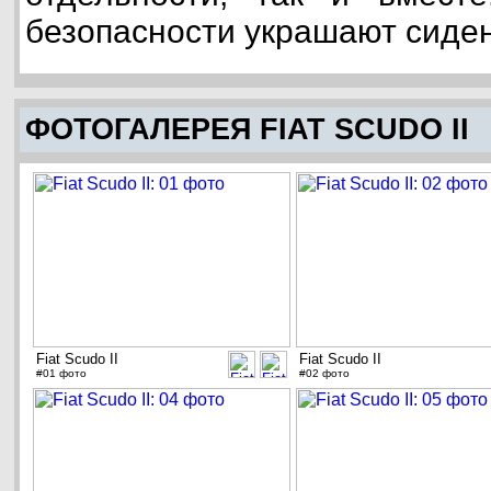
безопасности украшают сиден
ФОТОГАЛЕРЕЯ FIAT SCUDO II
Fiat Scudo II
Fiat Scudo II
#01 фото
#02 фото