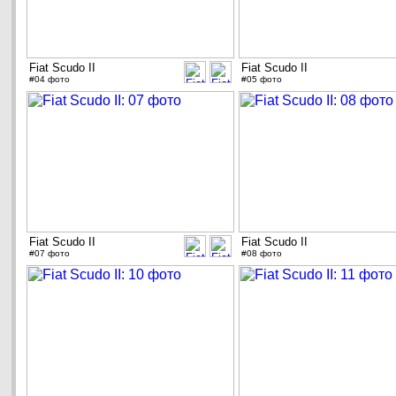
Fiat Scudo II
Fiat Scudo II
#04 фото
#05 фото
Fiat Scudo II
Fiat Scudo II
#07 фото
#08 фото