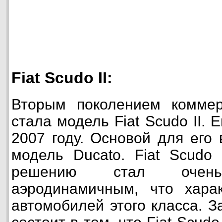
Fiat Scudo II:
Вторым поколением коммер
стала модель Fiat Scudo II. 
2007 году. Основой для его
модель Ducato. Fiat Scudo 
решению стал оче
аэродинамичным, что хара
автомобилей этого класса. 