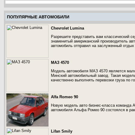
ПОПУЛЯРНЫЕ АВТОМОБИЛИ
Chevrolet Lumina
Разрешите представить вам классический с
знаменитый американский производитель авт
автомобиль отправил на заслуженный отдых Ch
МАЗ 4570
Модель автомобиля МАЗ 4570 является мал
Минский автомобильный завод. Такая модель
качественно выполнять перевозки груза по г
Alfa Romeo 90
Новую модель авто бизнес-класса команда A
автомобиля Альфа Ромео 90 состоялся в рам
Lifan Smily