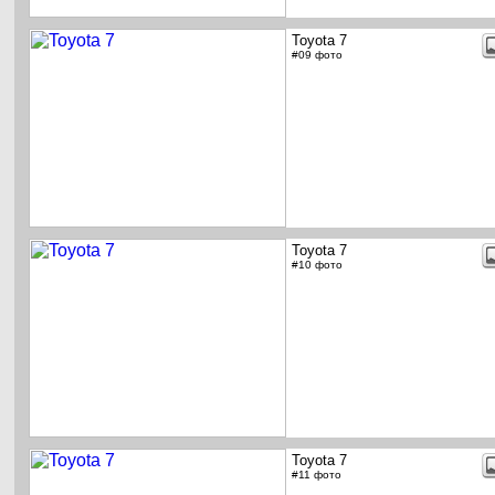
Toyota 7
#09 фото
Toyota 7
#10 фото
Toyota 7
#11 фото