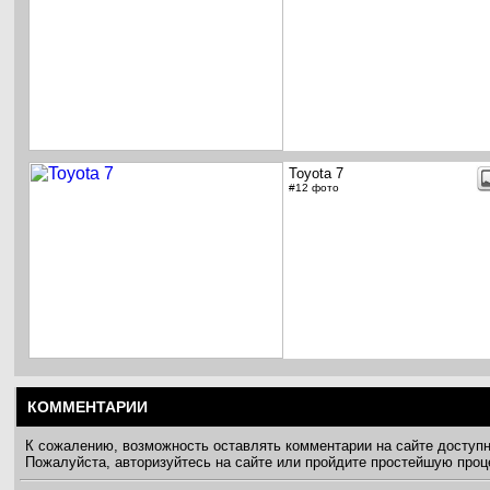
Toyota 7
#12 фото
КОММЕНТАРИИ
К сожалению, возможность оставлять комментарии на сайте доступ
Пожалуйста, авторизуйтесь на сайте или пройдите простейшую про