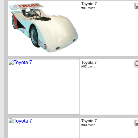
Toyota 7
#01 фото
Toyota 7
#02 фото
Toyota 7
#03 фото