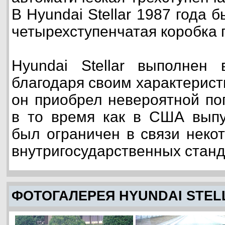
В Hyundai Stellar 1987 года 
четырехступенчатая коробка 
Hyundai Stellar выполнен 
благодаря своим характерист
он приобрел невероятной по
в то время как в США выпу
был ограничен в связи неко
внутригосударственных станд
ФОТОГАЛЕРЕЯ HYUNDAI STEL