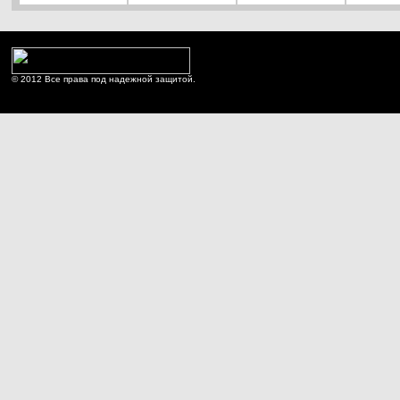
© 2012 Все права под надежной защитой.