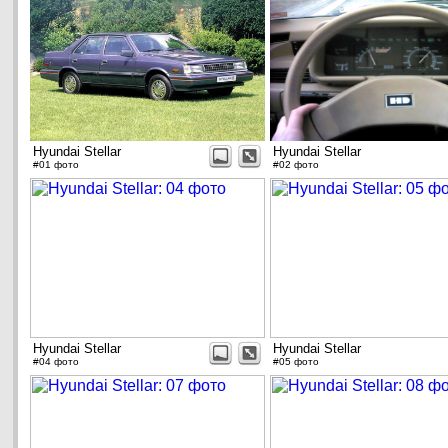
Hyundai Stellar
Hyundai Stellar
#01 фото
#02 фото
Hyundai Stellar
Hyundai Stellar
#04 фото
#05 фото