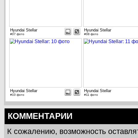
Hyundai Stellar
Hyundai Stellar
#07 фото
#08 фото
Hyundai Stellar
Hyundai Stellar
#10 фото
#11 фото
КОММЕНТАРИИ
К сожалению, возможность оставля