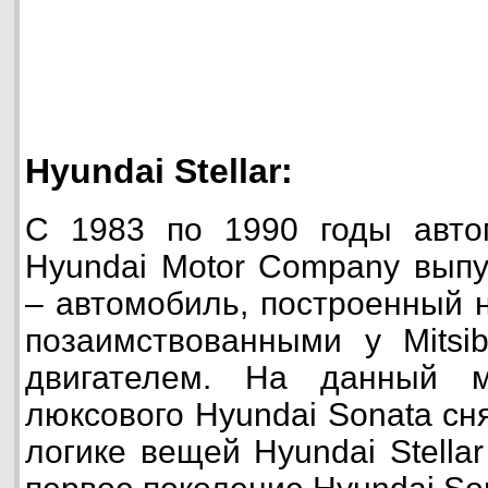
Hyundai Stellar:
С 1983 по 1990 годы авто
Hyundai Motor Company выпус
– автомобиль, построенный н
позаимствованными у Mitsib
двигателем. На данный м
люксового Hyundai Sonata сн
логике вещей Hyundai Stellar