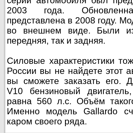
серии автомобиля был пред
2003 года. Обновлен
представлена в 2008 году. М
во внешнем виде. Были из
передняя, так и задняя.
Силовые характеристики то
России вы не найдете этот а
вы сможете заказать его. Д
V10 бензиновый двигатель,
равна 560 л.с. Объём таког
Именно модель Gallardo сч
каром своего ряда.