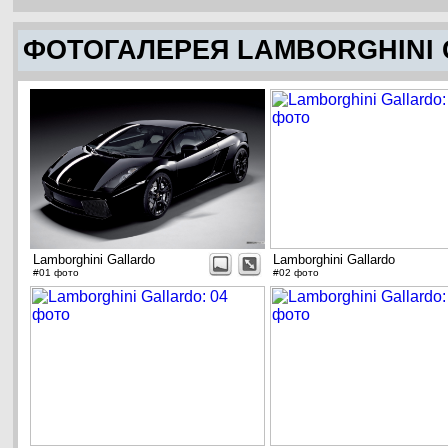
ФОТОГАЛЕРЕЯ LAMBORGHINI
Lamborghini Gallardo
Lamborghini Gallardo
#01 фото
#02 фото