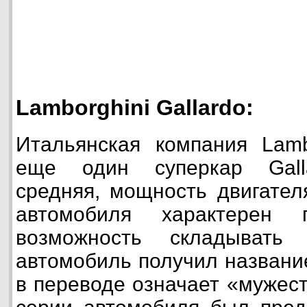
Lamborghini Gallardo:
Итальянская компания Lamb
еще один суперкар Galla
средняя, мощность двигател
автомобиля характерен
возможность складывать 
автомобиль получил название
в переводе означает «мужес