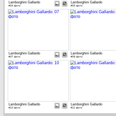
Lamborghini Gallardo
Lamborghini Gallardo
#04 фото
#05 фото
Lamborghini Gallardo
Lamborghini Gallardo
#07 фото
#08 фото
Lamborghini Gallardo
Lamborghini Gallardo
#10 фото
#11 фото