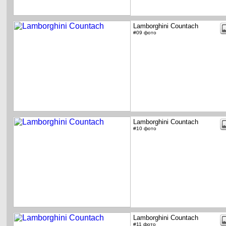
Lamborghini Countach
#09 фото
Lamborghini Countach
#10 фото
Lamborghini Countach
#11 фото