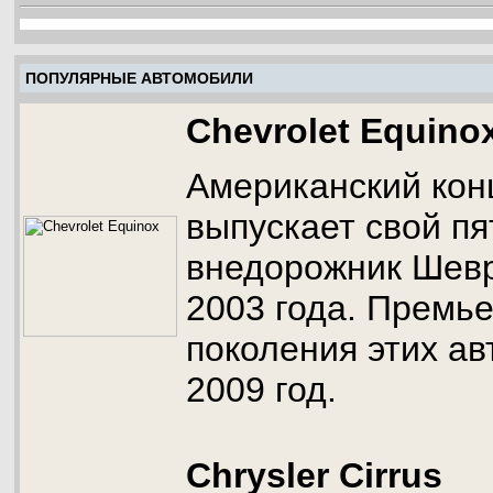
ПОПУЛЯРНЫЕ АВТОМОБИЛИ
Chevrolet Equino
Американский ко
выпускает свой п
внедорожник Шевр
2003 года. Премь
поколения этих а
2009 год.
Chrysler Cirrus