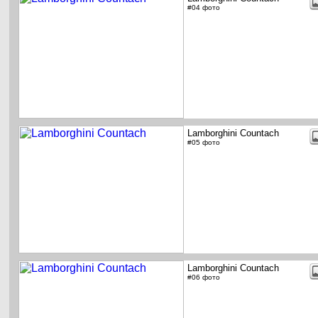
#04 фото
Lamborghini Countach
#05 фото
Lamborghini Countach
#06 фото