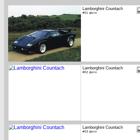
Lamborghini Countach
#01 фото
Lamborghini Countach
#02 фото
Lamborghini Countach
#03 фото