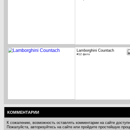
Lamborghini Countach
#12 фото
КОММЕНТАРИИ
К сожалению, возможность оставлять комментарии на сайте доступ
Пожалуйста, авторизуйтесь на сайте или пройдите простейшую про