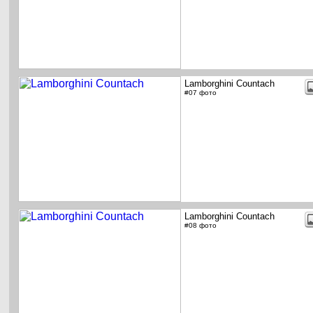
Lamborghini Countach
#07 фото
Lamborghini Countach
#08 фото