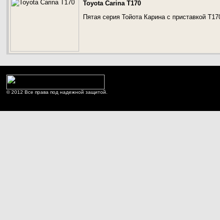
Toyota Carina T170
Пятая серия Тойота Карина с приставкой Т17
© 2012 Все права под надежной защитой.