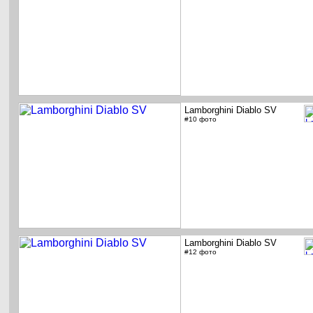
Lamborghini Diablo SV
#10 фото
Lamborghini Diablo SV
#12 фото