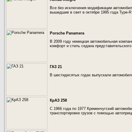
Все без исключения модификации автомобиля
вышедшие в свет в октябре 1995 года Type-R
Porsche Panamera
В 2009 году немецкая автомобильная компан
комфорт и стиль седана представительского
ГАЗ 21
В шестидесятых годах выпускали автомобиль
КрАЗ 258
С 1966 года по 1977 Кременчугский автомоб
транспортировке грузов с помощью автоприце