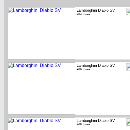
Lamborghini Diablo SV
#04 фото
Lamborghini Diablo SV
#06 фото
Lamborghini Diablo SV
#08 фото