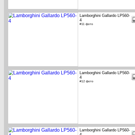
Lamborghini Gallardo LP560-
4
#11 фото
Lamborghini Gallardo LP560-
4
#12 фото
Lamborghini Gallardo LP560-
4