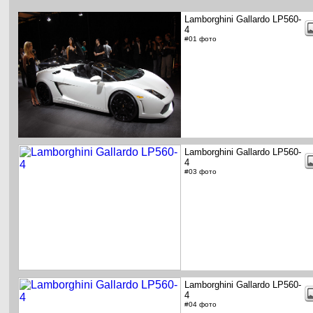
Lamborghini Gallardo LP560-
4
#01 фото
Lamborghini Gallardo LP560-
4
#03 фото
Lamborghini Gallardo LP560-
4
#04 фото