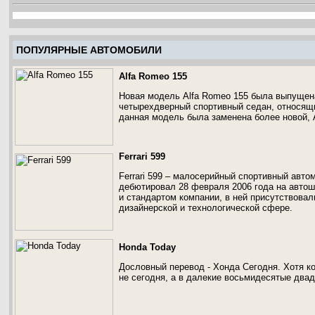
ПОПУЛЯРНЫЕ АВТОМОБИЛИ
Alfa Romeo 155
Новая модель Alfa Romeo 155 была выпущена
четырехдверный спортивный седан, относящий
данная модель была заменена более новой, 
Ferrari 599
Ferrari 599 – малосерийный спортивный авто
дебютировал 28 февраля 2006 года на авто
и стандартом компании, в ней присутствова
дизайнерской и технологической сфере.
Honda Today
Дословный перевод - Хонда Сегодня. Хотя к
не сегодня, а в далекие восьмидесятые двад