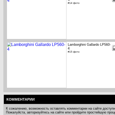
#14 фото
Lamborghini Gallardo LP560-
4
#15 фото
КОММЕНТАРИИ
К сожалению, возможность оставлять комментарии на сайте доступ
Пожалуйста, авторизуйтесь на сайте или пройдите простейшую про