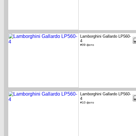
Lamborghini Gallardo LP560-
4
#09 фото
Lamborghini Gallardo LP560-
4
#10 фото