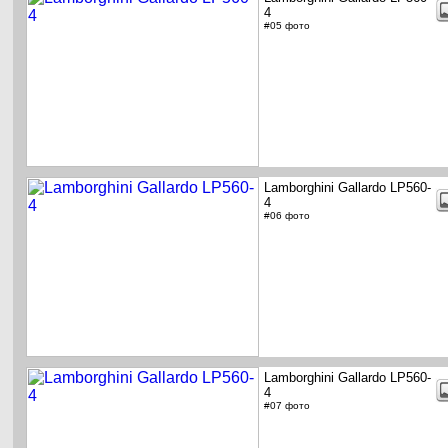
4
#05 фото
Lamborghini Gallardo LP560-
4
#06 фото
Lamborghini Gallardo LP560-
4
#07 фото