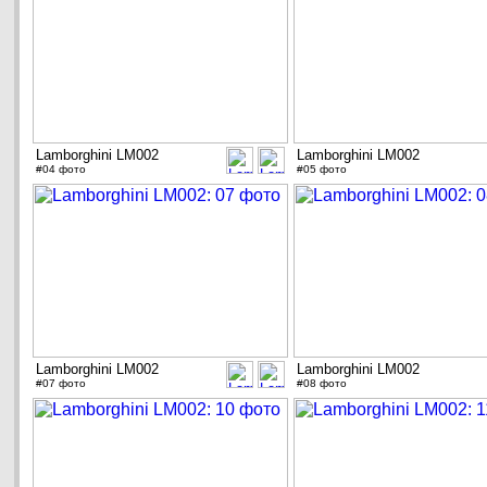
Lamborghini LM002
Lamborghini LM002
#04 фото
#05 фото
Lamborghini LM002
Lamborghini LM002
#07 фото
#08 фото