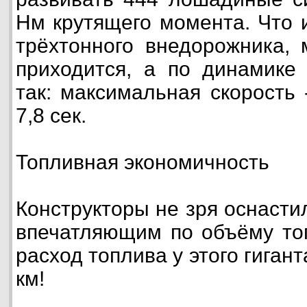
Нм крутящего момента. Что и
трёхтонного внедорожника,
приходится, а по динамике
так: максимальная скорость
7,8 сек.
Топливная экономичность
Конструкторы не зря оснасти
впечатляющим по объёму то
расход топлива у этого гигант
км!