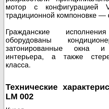
мотор с конфигурацией 
традиционной компоновке — 
Гражданские исполнен
оборудованы кондиционе
затонированные окна и
интерьера, а также стер
класса.
Технические характерис
LM 002