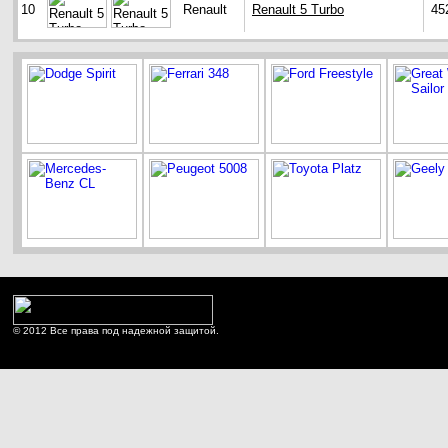
10
Renault
Renault 5 Turbo
45
© 2012 Все права под надежной защитой.