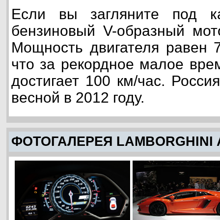
Если вы загляните под ка
бензиновый V-образный мот
Мощность двигателя равен 7
что за рекордное малое врем
достигает 100 км/час. Росси
весной в 2012 году.
ФОТОГАЛЕРЕЯ LAMBORGHINI