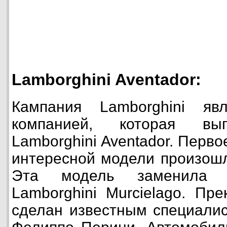
Lamborghini Aventador:
Кампания Lamborghini яв
компанией, которая вып
Lamborghini Aventador. Перв
интересной модели произошл
Эта модель заменила 
Lamborghini Murcielago. Пр
сделан известным специалис