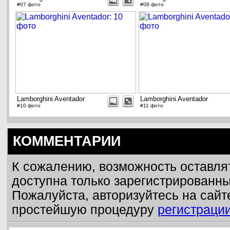
#07 фото
#08 фото
Lamborghini Aventador
Lamborghini Aventador
#10 фото
#11 фото
КОММЕНТАРИИ
К сожалению, возможность оставля
доступна только зарегистрированн
Пожалуйста, авторизуйтесь на сайт
простейшую процедуру
регистраци