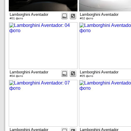
Lamborghini Aventador
Lamborghini Aventador
#01 фото
#02 фото
Lamborghini Aventador
Lamborghini Aventador
#04 фото
#05 фото
Lamborghini Aventador
Lamborghini Aventador