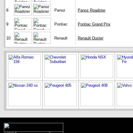
8
Panoz
Panoz Roadster
9
Pontiac
Pontiac Grand Prix
10
Renault
Renault Duster