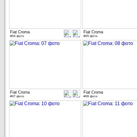
Fiat Croma
Fiat Croma
#04 фото
#05 фото
Fiat Croma
Fiat Croma
#07 фото
#08 фото