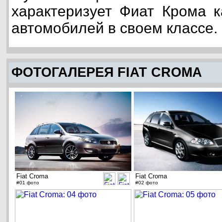
характеризует Фиат Крома к
автомобилей в своем классе.
ФОТОГАЛЕРЕЯ FIAT CROMA
Fiat Croma
Fiat Croma
#01 фото
#02 фото