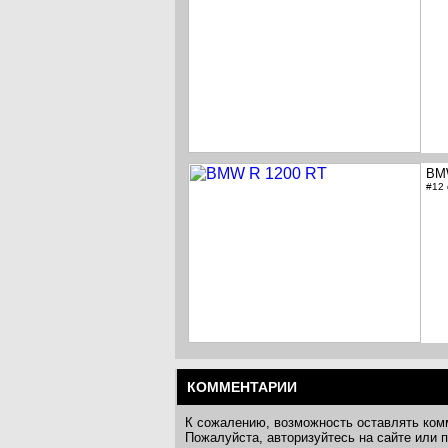
BM
#12
КОММЕНТАРИИ
К сожалению, возможность оставлять ком
Пожалуйста, авторизуйтесь на сайте или