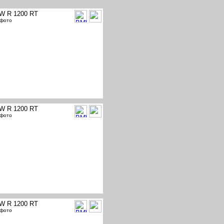
W R 1200 RT
 фото
W R 1200 RT
 фото
W R 1200 RT
 фото