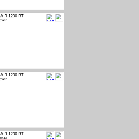
W R 1200 RT
 фото
W R 1200 RT
 фото
W R 1200 RT
 фото