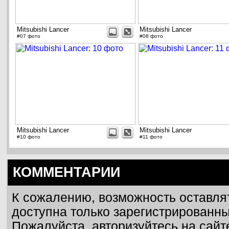
Mitsubishi Lancer
Mitsubishi Lancer
#07 фото
#08 фото
Mitsubishi Lancer
Mitsubishi Lancer
#10 фото
#11 фото
КОММЕНТАРИИ
К сожалению, возможность оставля
доступна только зарегистрированн
Пожалуйста, авторизуйтесь на сайт