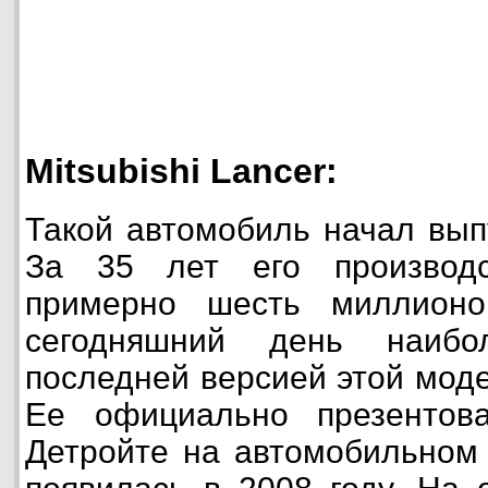
Mitsubishi Lancer:
Такой автомобиль начал выпу
За 35 лет его производ
примерно шесть миллионо
сегодняшний день наибо
последней версией этой моде
Ее официально презентов
Детройте на автомобильном 