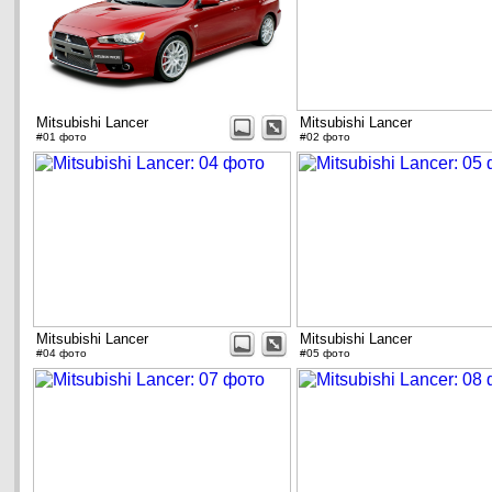
Mitsubishi Lancer
Mitsubishi Lancer
#01 фото
#02 фото
Mitsubishi Lancer
Mitsubishi Lancer
#04 фото
#05 фото