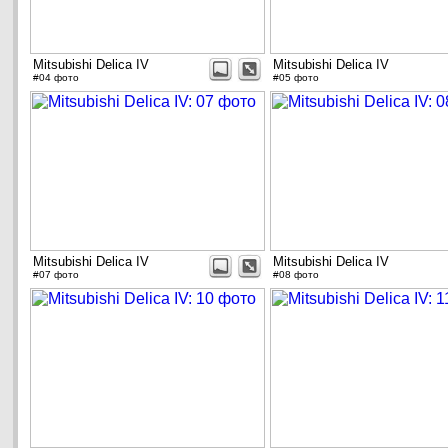
Mitsubishi Delica IV
Mitsubishi Delica IV
#04 фото
#05 фото
Mitsubishi Delica IV
Mitsubishi Delica IV
#07 фото
#08 фото