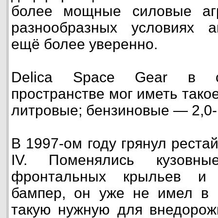
более мощные силовые аг
разнообразных условиях а
ещё более уверенно.
Delica Space Gear в с
пространстве мог иметь такое:
литровые; бензиновые — 2,0-,
В 1997-ом году грянул рестайл
IV. Поменялись кузов
фронтальных крыльев и 
бампер, он уже не имел в 
такую нужную для внедорож