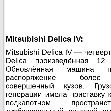
Mitsubishi Delica IV:
Mitsubishi Delica IV — четвё
Delica произведённая 12
Обновлённая машина 
распоряжение более 
совершенный кузов. Гру
генерации имела приставку 
подкапотном пространс