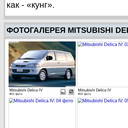
как - «кунг».
ФОТОГАЛЕРЕЯ MITSUBISHI DEL
Mitsubishi Delica IV
Mitsubishi Delica IV
#01 фото
#02 фото