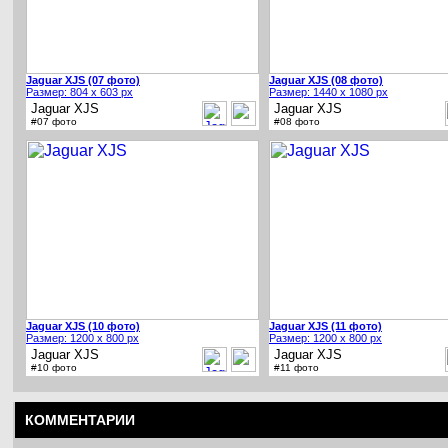
Jaguar XJS (07 фото)
Jaguar XJS (08 фото)
Размер: 804 x 603 px
Размер: 1440 x 1080 px
Jaguar XJS
Jaguar XJS
#07 фото
#08 фото
Jaguar XJS (10 фото)
Jaguar XJS (11 фото)
Размер: 1200 x 800 px
Размер: 1200 x 800 px
Jaguar XJS
Jaguar XJS
#10 фото
#11 фото
КОММЕНТАРИИ