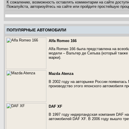
К сожалению, возможность оставлять комментарии на сайте доступ
Пожалуйста, авторизуйтесь на сайте или пройдите простейшую про
ПОПУЛЯРНЫЕ АВТОМОБИЛИ
Alfa Romeo 166
Alfa Romeo 166 была представлена на всеобщ
модели – Вальтер де Сильва (который также
марки).
Mazda Atenza
В 2002 году на авторынке России появилась М
производство этого японского автомобиля пр
DAF XF
В 1997 году нидерландская компания DAF н
автомобилей DAF XF. В 2006 году вышло тре