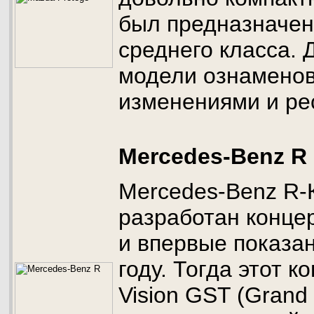
был предназначен
среднего класса. 
модели ознамено
изменениями и ре
Mercedes-Benz R
Mercedes-Benz R-
разработан конце
и впервые показан
году. Тогда этот 
Vision GST (Grand 