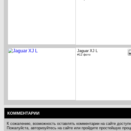
Jaguar XJ L
#12 фото
КОММЕНТАРИИ
К сожалению, возможность оставлять комментарии на сайте доступ
Пожалуйста, авторизуйтесь на сайте или пройдите простейшую про