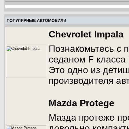
ПОПУЛЯРНЫЕ АВТОМОБИЛИ
Chevrolet Impala
Познакомьтесь с 
седаном F класса
Это одно из дети
производителя ав
Mazda Protege
Мазда протеже пр
довольно компакт