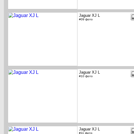
Jaguar XJ L
#09 фото
Jaguar XJ L
#10 фото
Jaguar XJ L
#11 фото