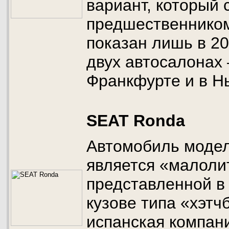
вариант, который 
предшественником
показан лишь в 20
двух автосалонах
Франкфурте и в Н
SEAT Ronda
Автомобиль модел
является «малоли
представленной в
кузове типа «хэтч
испанская компан