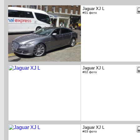
Jaguar XJ L
#01 фото
Jaguar XJ L
#02 фото
Jaguar XJ L
#03 фото